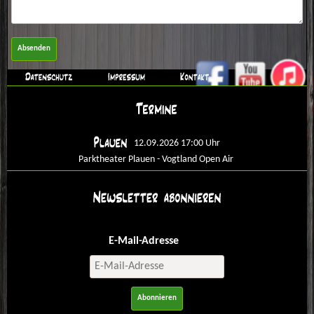
Absenden
12.09.2026 17:00 Uhr
Parktheater Plauen - Vogtland Open Air
E-Mail-Adresse
Abonnieren