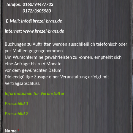
Telefon:
0160/94477733
0172/3605980
E-Mail:
info@brezel-brass.de
Internet: www.brezel-brass.de
Buchungen zu Auftritten werden ausschließlich telefonisch oder
per Mail entgegengenommen.
Um Wunschtermine gewährleisten zu können, empfiehlt sich
eine Anfrage bis zu 6 Monate
vor dem gewünschten Datum.
Die endgültige Zusage einer Veranstaltung erfolgt mit
Vertragsabschluss.
Informationen für Veranstalter
Pressebild 1
Pressebild 2
Name
*