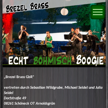
„Brezel Brass GbR"
vertreten durch Sebastian Wildgrube, Michael Seidel und Julia
Seidel
Dorfstraße 49
08261 Schöneck OT Arnoldsgrün