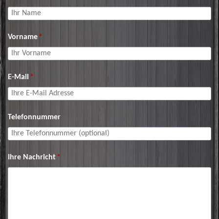
Vorname
*
E-Mail
*
Telefonnummer
Ihre Nachricht
*